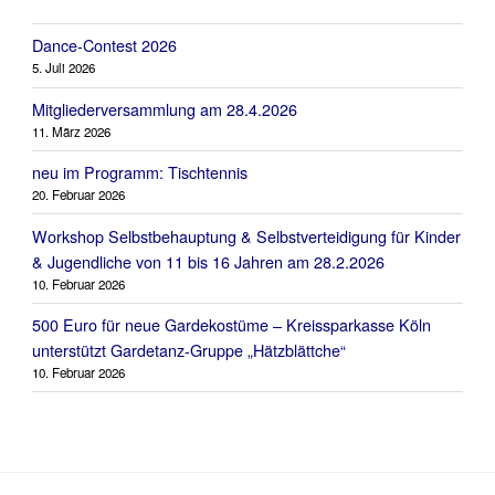
Dance-Contest 2026
5. Juli 2026
Mitgliederversammlung am 28.4.2026
11. März 2026
neu im Programm: Tischtennis
20. Februar 2026
Workshop Selbstbehauptung & Selbstverteidigung für Kinder
& Jugendliche von 11 bis 16 Jahren am 28.2.2026
10. Februar 2026
500 Euro für neue Gardekostüme – Kreissparkasse Köln
unterstützt Gardetanz-Gruppe „Hätzblättche“
10. Februar 2026