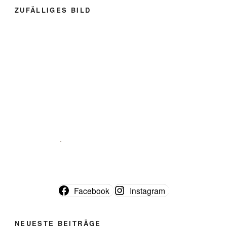
ZUFÄLLIGES BILD
Facebook
Instagram
NEUESTE BEITRÄGE