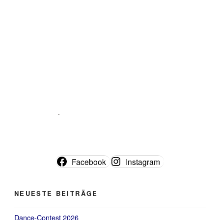
Facebook
Instagram
NEUESTE BEITRÄGE
Dance-Contest 2026