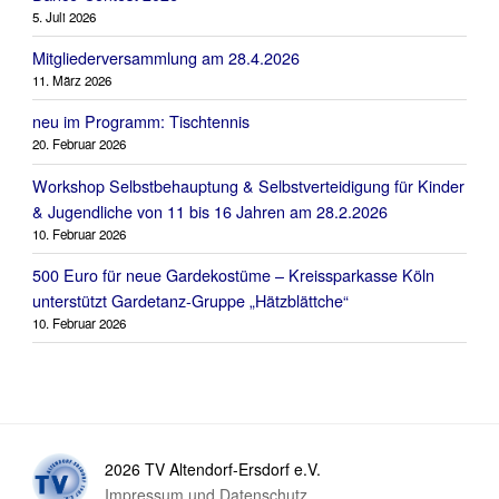
5. Juli 2026
Mitgliederversammlung am 28.4.2026
11. März 2026
neu im Programm: Tischtennis
20. Februar 2026
Workshop Selbstbehauptung & Selbstverteidigung für Kinder
& Jugendliche von 11 bis 16 Jahren am 28.2.2026
10. Februar 2026
500 Euro für neue Gardekostüme – Kreissparkasse Köln
unterstützt Gardetanz-Gruppe „Hätzblättche“
10. Februar 2026
2026 TV Altendorf-Ersdorf e.V.
Impressum und Datenschutz