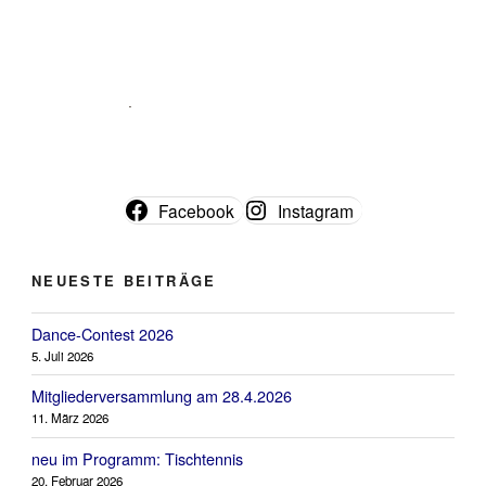
Facebook
Instagram
NEUESTE BEITRÄGE
Dance-Contest 2026
5. Juli 2026
Mitgliederversammlung am 28.4.2026
11. März 2026
neu im Programm: Tischtennis
20. Februar 2026