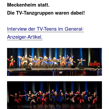
Meckenheim statt.
Die TV-Tanzgruppen waren dabei!
Interview der TV-Teens im General-
Anzeiger-Artikel.