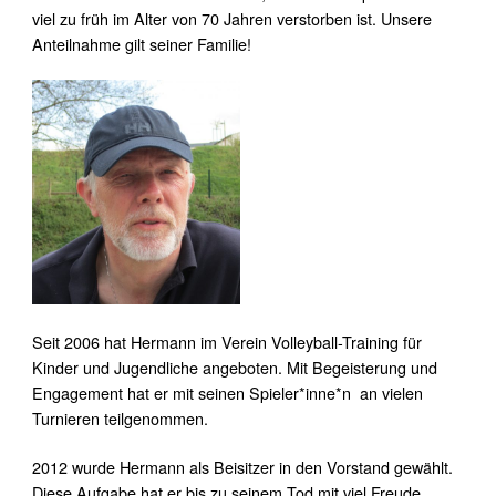
viel zu früh im Alter von 70 Jahren verstorben ist. Unsere
Anteilnahme gilt seiner Familie!
Seit 2006 hat Hermann im Verein Volleyball-Training für
Kinder und Jugendliche angeboten. Mit Begeisterung und
Engagement hat er mit seinen Spieler*inne*n an vielen
Turnieren teilgenommen.
2012 wurde Hermann als Beisitzer in den Vorstand gewählt.
Diese Aufgabe hat er bis zu seinem Tod mit viel Freude