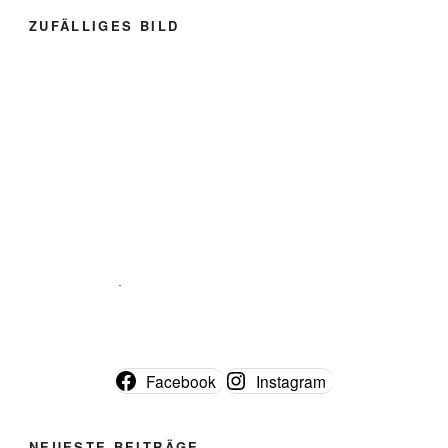
ZUFÄLLIGES BILD
Facebook
Instagram
NEUESTE BEITRÄGE