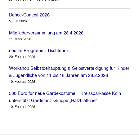
Dance-Contest 2026
5. Juli 2026
Mitgliederversammlung am 28.4.2026
11. März 2026
neu im Programm: Tischtennis
20. Februar 2026
Workshop Selbstbehauptung & Selbstverteidigung für Kinder
& Jugendliche von 11 bis 16 Jahren am 28.2.2026
10. Februar 2026
500 Euro für neue Gardekostüme – Kreissparkasse Köln
unterstützt Gardetanz-Gruppe „Hätzblättche“
10. Februar 2026