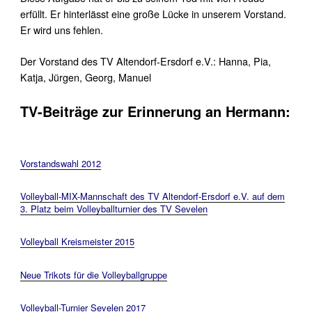
erfüllt. Er hinterlässt eine große Lücke in unserem Vorstand.
Er wird uns fehlen.
Der Vorstand des TV Altendorf-Ersdorf e.V.: Hanna, Pia,
Katja, Jürgen, Georg, Manuel
TV-Beiträge zur Erinnerung an Hermann:
Vorstandswahl 2012
Volleyball-MIX-Mannschaft des TV Altendorf-Ersdorf e.V. auf dem
3. Platz beim Volleyballturnier des TV Sevelen
Volleyball Kreismeister 2015
Neue Trikots für die Volleyballgruppe
Volleyball-Turnier Sevelen 2017