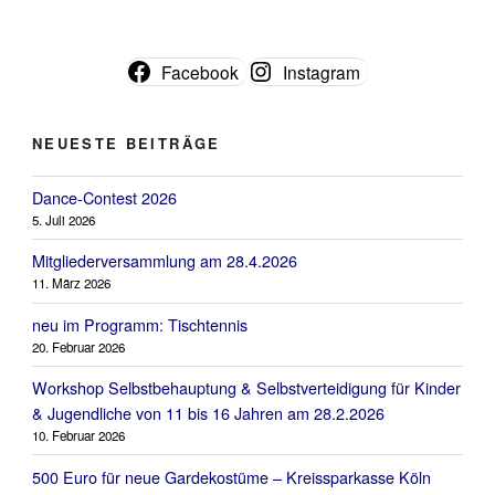
Facebook
Instagram
NEUESTE BEITRÄGE
Dance-Contest 2026
5. Juli 2026
Mitgliederversammlung am 28.4.2026
11. März 2026
neu im Programm: Tischtennis
20. Februar 2026
Workshop Selbstbehauptung & Selbstverteidigung für Kinder
& Jugendliche von 11 bis 16 Jahren am 28.2.2026
10. Februar 2026
500 Euro für neue Gardekostüme – Kreissparkasse Köln