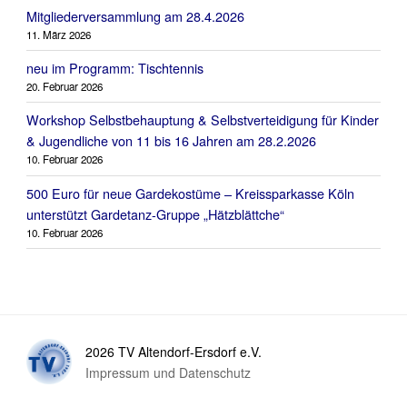
Mitgliederversammlung am 28.4.2026
11. März 2026
neu im Programm: Tischtennis
20. Februar 2026
Workshop Selbstbehauptung & Selbstverteidigung für Kinder
& Jugendliche von 11 bis 16 Jahren am 28.2.2026
10. Februar 2026
500 Euro für neue Gardekostüme – Kreissparkasse Köln
unterstützt Gardetanz-Gruppe „Hätzblättche“
10. Februar 2026
2026 TV Altendorf-Ersdorf e.V.
Impressum und Datenschutz