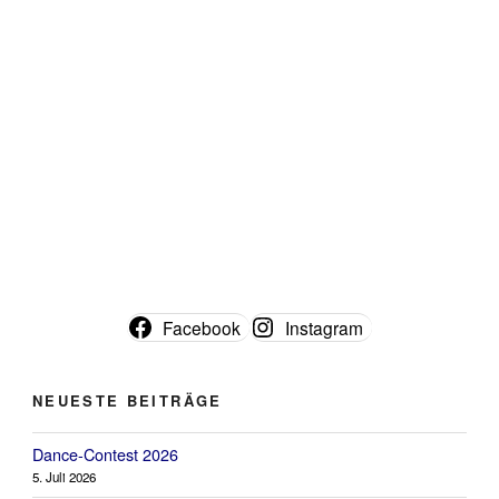
Facebook
Instagram
NEUESTE BEITRÄGE
Dance-Contest 2026
5. Juli 2026