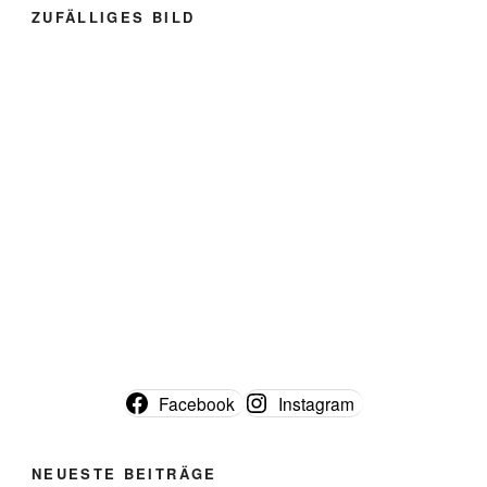
ZUFÄLLIGES BILD
Facebook
Instagram
NEUESTE BEITRÄGE