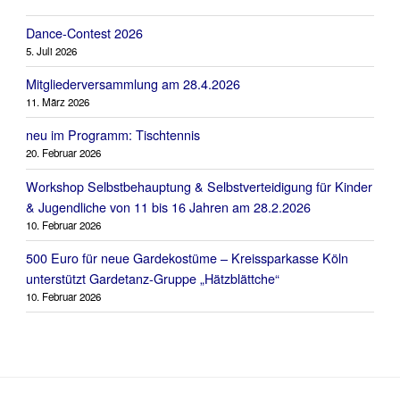
Dance-Contest 2026
5. Juli 2026
Mitgliederversammlung am 28.4.2026
11. März 2026
neu im Programm: Tischtennis
20. Februar 2026
Workshop Selbstbehauptung & Selbstverteidigung für Kinder
& Jugendliche von 11 bis 16 Jahren am 28.2.2026
10. Februar 2026
500 Euro für neue Gardekostüme – Kreissparkasse Köln
unterstützt Gardetanz-Gruppe „Hätzblättche“
10. Februar 2026