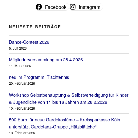
Facebook
Instagram
NEUESTE BEITRÄGE
Dance-Contest 2026
5. Juli 2026
Mitgliederversammlung am 28.4.2026
11. März 2026
neu im Programm: Tischtennis
20. Februar 2026
Workshop Selbstbehauptung & Selbstverteidigung für Kinder
& Jugendliche von 11 bis 16 Jahren am 28.2.2026
10. Februar 2026
500 Euro für neue Gardekostüme – Kreissparkasse Köln
unterstützt Gardetanz-Gruppe „Hätzblättche“
10. Februar 2026